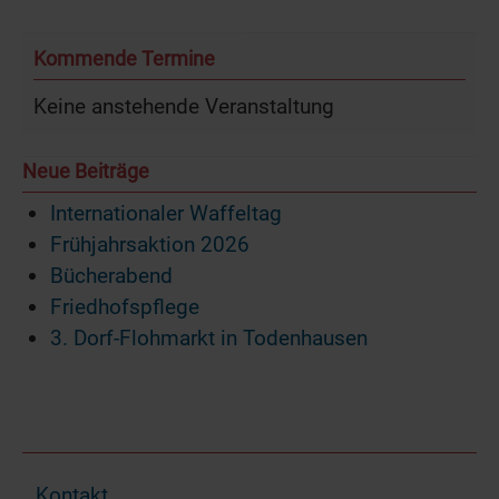
Kommende Termine
Keine anstehende Veranstaltung
Neue Beiträge
Internationaler Waffeltag
Frühjahrsaktion 2026
Bücherabend
Friedhofspflege
3. Dorf-Flohmarkt in Todenhausen
Kontakt