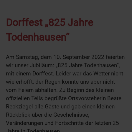
Dorffest „825 Jahre
Todenhausen“
Am Samstag, dem 10. September 2022 feierten
wir unser Jubiläum: „825 Jahre Todenhausen“,
mit einem Dorffest. Leider war das Wetter nicht
wie erhofft, der Regen konnte uns aber nicht
vom Feiern abhalten. Zu Beginn des kleinen
offiziellen Teils begrüßte Ortsvorsteherin Beate
Reckziegel alle Gäste und gab einen kleinen
Rückblick über die Geschehnisse,
Veränderungen und Fortschritte der letzten 25
Jahre in Todenhausen.