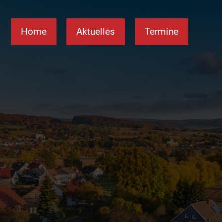
Home
Aktuelles
Termine