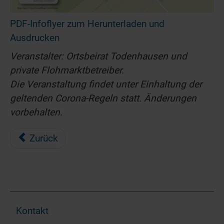
PDF-Infoflyer zum Herunterladen und
Ausdrucken
Veranstalter: Ortsbeirat Todenhausen und
private Flohmarktbetreiber.
Die Veranstaltung findet unter Einhaltung der
geltenden Corona-Regeln statt. Änderungen
vorbehalten.
Zurück
Kontakt