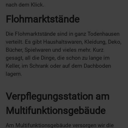
nach dem Klick.
Flohmarktstände
Die Flohmarktstände sind in ganz Todenhausen
verteilt. Es gibt Haushaltswaren, Kleidung, Deko,
Bücher, Spielwaren und vieles mehr. Kurz
gesagt, all die Dinge, die schon zu lange im
Keller, im Schrank oder auf dem Dachboden
lagern.
Verpflegungsstation am
Multifunktionsgebäude
Am Multifunktionsgebäude versorgen wir die